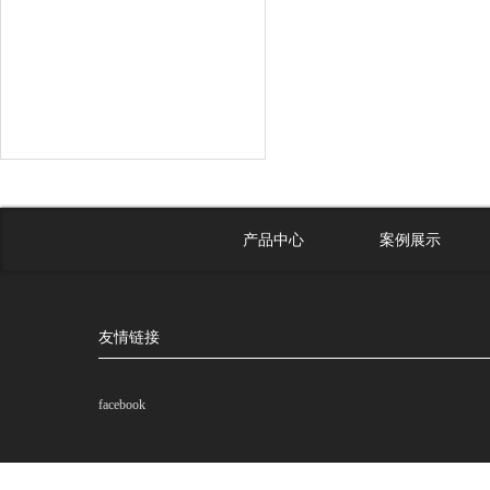
产品中心
案例展示
友情链接
facebook