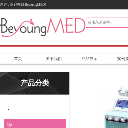
您好，欢迎来到 BeyoungMED!
首页
关于我们
产品展示
案例
产品分类