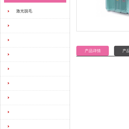
激光脱毛
产品详情
产