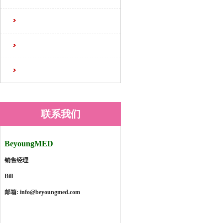
联系我们
Beyoung
MED
销售经理
Bill
邮箱: info@beyoungmed.com